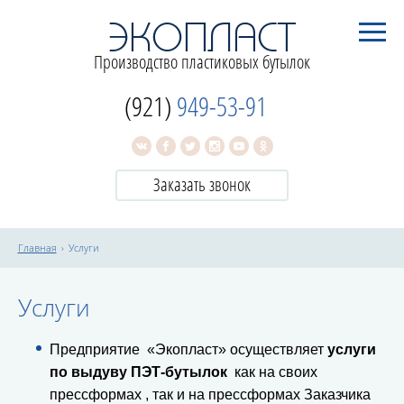
Производство пластиковых бутылок
(921)
949-53-91
Заказать звонок
Главная
Услуги
Услуги
Предприятие «Экопласт» осуществляет
услуги
по выдуву ПЭТ-бутылок
как на своих
прессформах , так и на прессформах Заказчика